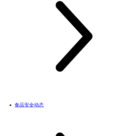
食品安全动态