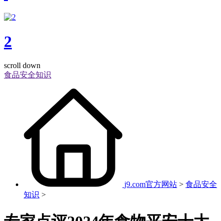
2
scroll down
食品安全知识
j9.com官方网站
>
食品安全
知识
>