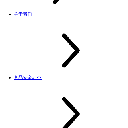
关于我们
食品安全动态