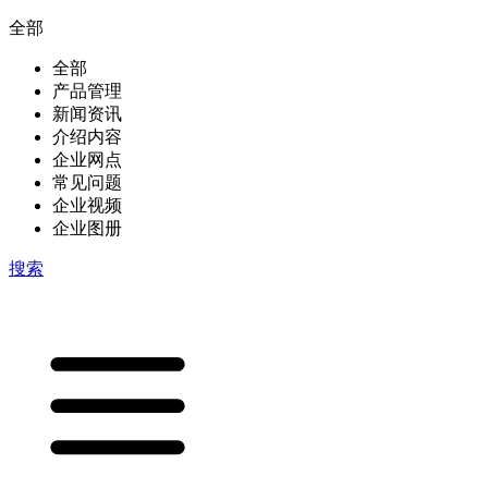
全部
全部
产品管理
新闻资讯
介绍内容
企业网点
常见问题
企业视频
企业图册
搜索