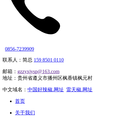
0856-7239909
联系人：简总
159 8501 0110
邮箱：
gzzyxjysp@163.com
地址：贵州省遵义市播州区枫香镇枫元村
中文域名：
中国好辣椒.网址
雷天椒.网址
首页
关于我们