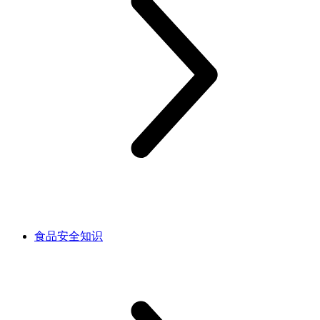
食品安全知识