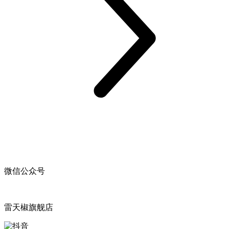
微信公众号
雷天椒旗舰店