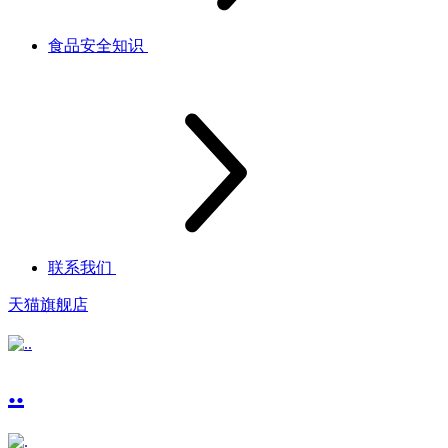
食品安全知识
联系我们
天猫旗舰店
..