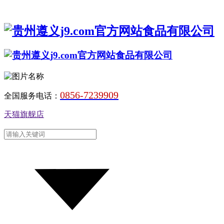
0856-7239909
全国服务电话：
天猫旗舰店