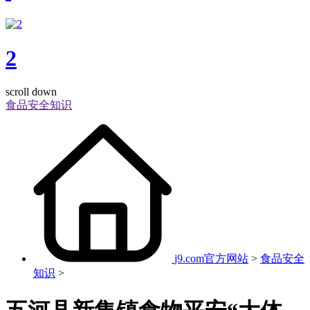
2
scroll down
食品安全知识
j9.com官方网站
>
食品安全
知识
>