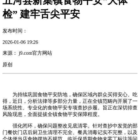
五河县新集镇食物平安“大体
检” 建牢舌尖平安
发布时间：
2026-01-06 19:26
来源： j9.com官方网站
原创
为持续巩固食物平安防地，确保区域内群众买得安心、吃
得，近日，分析法律等多部分力量，正在全镇范畴内开展了一
场系统性、专业化的食物平安专项查抄步履。旨正在深切排查
风险现患，全面提拔全镇食物平安保障程度。
强化闭环，确保问题整改见底清零。针对查抄中发觉的部
门餐饮门店后厨卫生清理不完全、餐具消毒记实不完整，以及
个体便当店食物摆放不规范、临近保质期食物未零丁标注等问