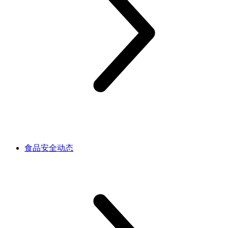
食品安全动态