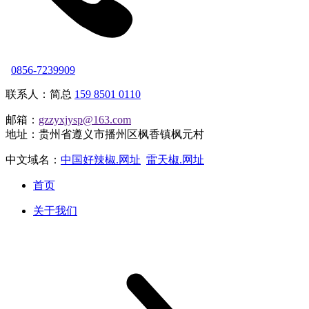
0856-7239909
联系人：简总
159 8501 0110
邮箱：
gzzyxjysp@163.com
地址：贵州省遵义市播州区枫香镇枫元村
中文域名：
中国好辣椒.网址
雷天椒.网址
首页
关于我们