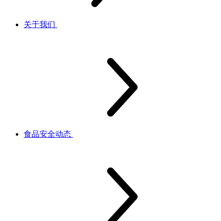
关于我们
食品安全动态