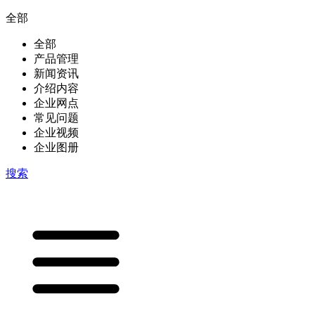
全部
全部
产品管理
新闻资讯
介绍内容
企业网点
常见问题
企业视频
企业图册
搜索