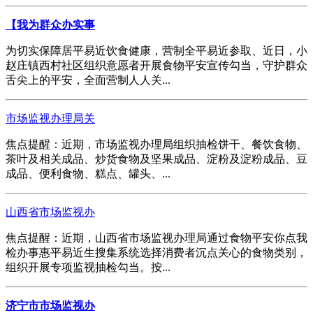
【我为群众办实事
为切实保障居平易近饮食健康，营制全平易近参取、近日，小
赵庄镇西村社区组织意愿者开展食物平安宣传勾当，守护群众
舌尖上的平安，全面营制人人关...
市场监视办理局关
焦点提醒：近期，市场监视办理局组织抽检饼干、餐饮食物、
茶叶及相关成品、炒货食物及坚果成品、淀粉及淀粉成品、豆
成品、便利食物、糕点、罐头、...
山西省市场监视办
焦点提醒：近期，山西省市场监视办理局通过食物平安你点我
检办事惠平易近生搜集系统选择消费者沉点关心的食物类别，
组织开展专项监视抽检勾当。按...
济宁市市场监视办