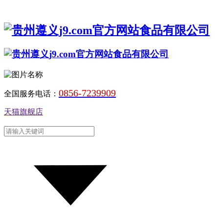
0856-7239909
全国服务电话：
天猫旗舰店