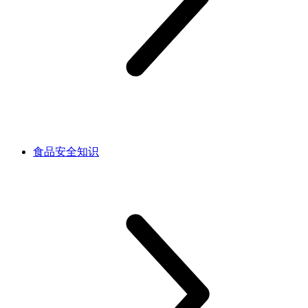
食品安全知识