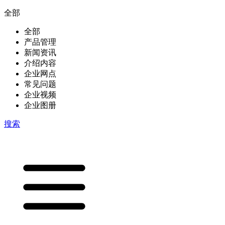
全部
全部
产品管理
新闻资讯
介绍内容
企业网点
常见问题
企业视频
企业图册
搜索