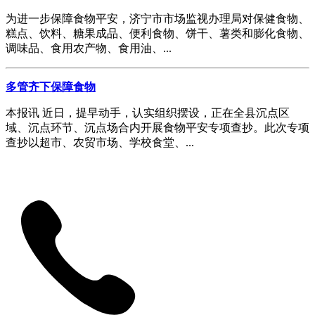
为进一步保障食物平安，济宁市市场监视办理局对保健食物、
糕点、饮料、糖果成品、便利食物、饼干、薯类和膨化食物、
调味品、食用农产物、食用油、...
多管齐下保障食物
本报讯 近日，提早动手，认实组织摆设，正在全县沉点区
域、沉点环节、沉点场合内开展食物平安专项查抄。此次专项
查抄以超市、农贸市场、学校食堂、...