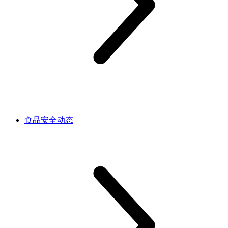
食品安全动态