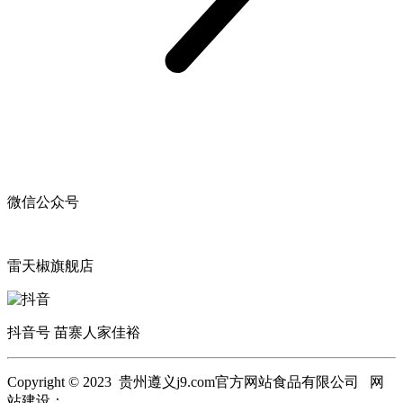
微信公众号
雷天椒旗舰店
抖音号 苗寨人家佳裕
Copyright © 2023 贵州遵义j9.com官方网站食品有限公司 网
站建设：
j9.com官方网站
网站地图