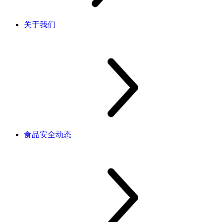
关于我们
食品安全动态