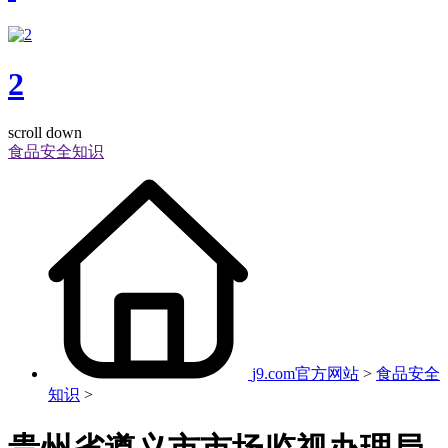
2
scroll down
食品安全知识
j9.com官方网站
>
食品安全
知识
>