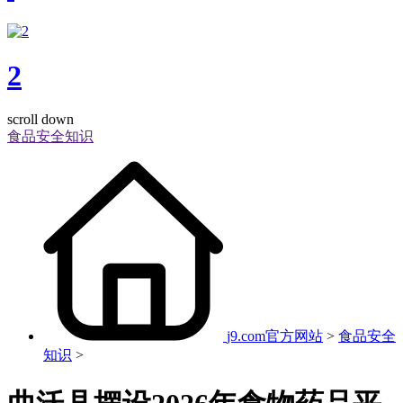
2
scroll down
食品安全知识
j9.com官方网站
>
食品安全
知识
>