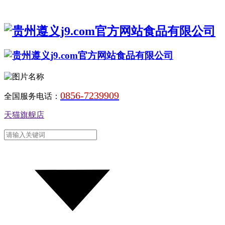
0856-7239909
全国服务电话：
天猫旗舰店