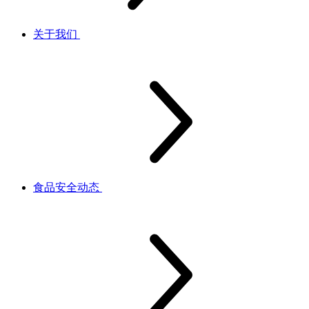
关于我们
食品安全动态