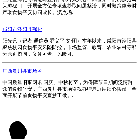
为冲破口，开展全方位专项查抄取问题整治，同时鞭策康养财
产取食物平安协同成长。沉点场...
咸阳市泾阳县强化
阳光讯（记者 通信员 乔义平 文/图）本年以来，咸阳市泾阳县
聚焦校园食物平安风险防控，市场监管、教育、农业农村等部
分亲近协同，义务可查、风险可...
广西灵川县市场监
中国质量旧事网讯 国庆、中秋将至，为保障节日期间泛博群
众的食物平安，广西灵川县市场监视办理局近期细心摆设，全
面开展节前食物平安查抄工做。...