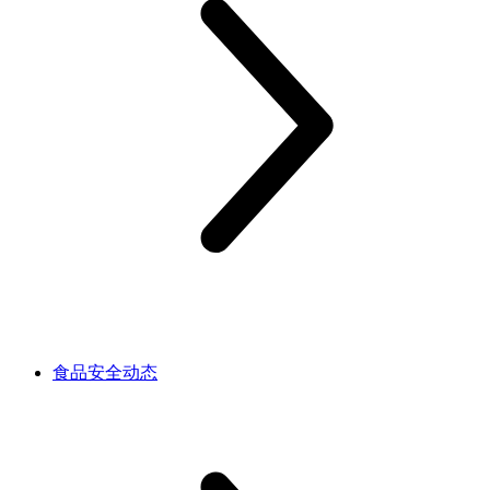
食品安全动态