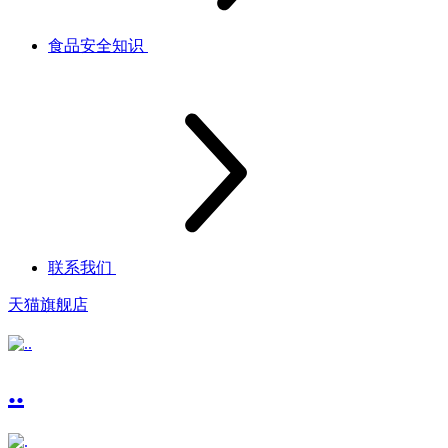
食品安全知识
联系我们
天猫旗舰店
..