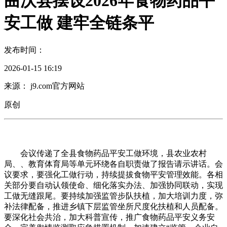
曲沃县摆设2026年食物药品平
安工做 建牢全链条平
发布时间：
2026-01-15 16:19
来源： j9.com官方网站
原创
会议传递了全县食物药品平安工做环境，县农业农村
局、、教育体育局等单元环绕各自职责做了报告请示讲话。会
议要求，要强化工做行动，持续提拔食物平安管理效能。各相
关部分要自动认领使命、细化落实办法、加强协同联动，实现
工做无缝跟尾。要持续加强监管步队扶植，加大培训力度，弥
补法律配备，推进乡镇下层监管坐所尺度化扶植和人员配备。
要深化社会共治，加大科普宣传，推广食物药品平安义务安