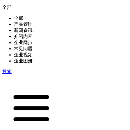
全部
全部
产品管理
新闻资讯
介绍内容
企业网点
常见问题
企业视频
企业图册
搜索