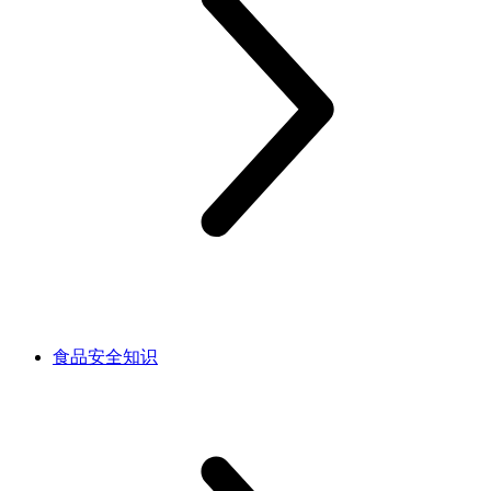
食品安全知识