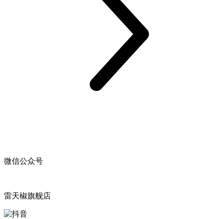
微信公众号
雷天椒旗舰店