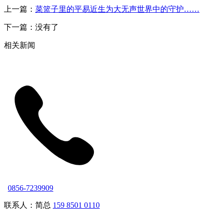
上一篇：
菜篮子里的平易近生为大无声世界中的守护……
下一篇：没有了
相关新闻
0856-7239909
联系人：简总
159 8501 0110