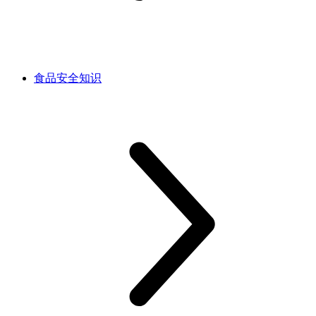
食品安全知识