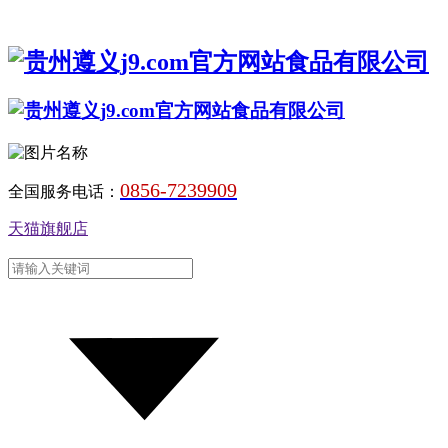
0856-7239909
全国服务电话：
天猫旗舰店