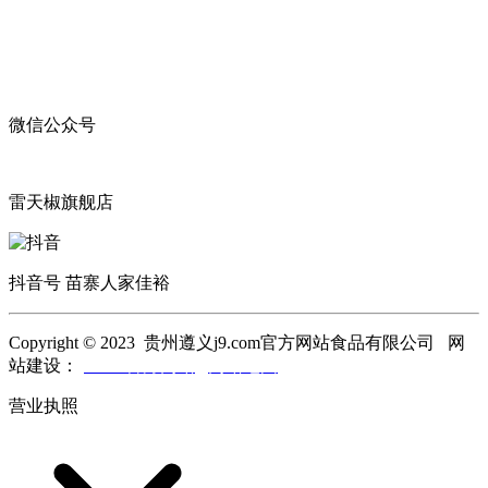
微信公众号
雷天椒旗舰店
抖音号 苗寨人家佳裕
Copyright © 2023 贵州遵义j9.com官方网站食品有限公司 网
站建设：
j9.com官方网站
网站地图
营业执照