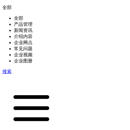
全部
全部
产品管理
新闻资讯
介绍内容
企业网点
常见问题
企业视频
企业图册
搜索