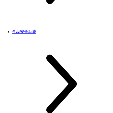
食品安全动态