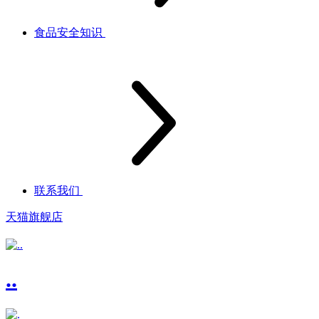
食品安全知识
联系我们
天猫旗舰店
..