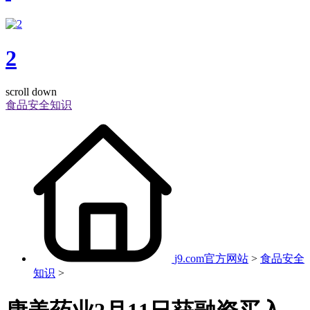
2
scroll down
食品安全知识
j9.com官方网站
>
食品安全
知识
>