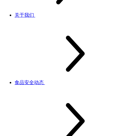
关于我们
食品安全动态