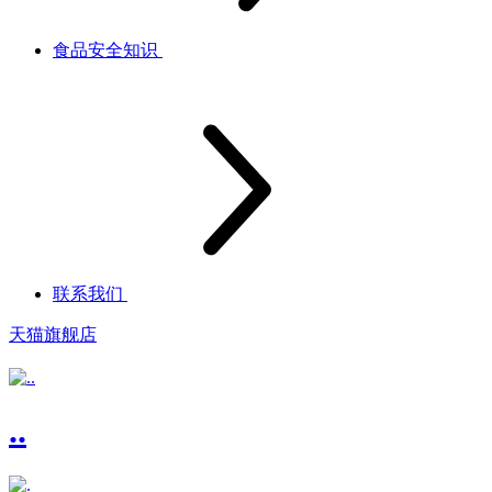
食品安全知识
联系我们
天猫旗舰店
..