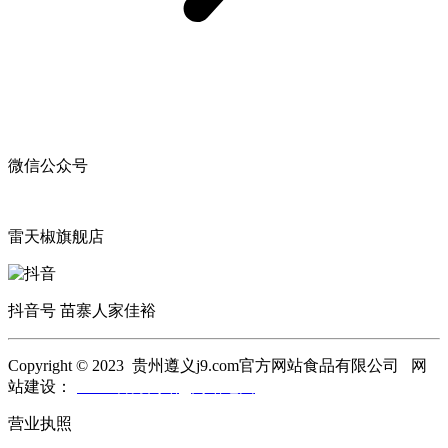
微信公众号
雷天椒旗舰店
抖音号 苗寨人家佳裕
Copyright © 2023 贵州遵义j9.com官方网站食品有限公司 网
站建设：
j9.com官方网站
网站地图
营业执照