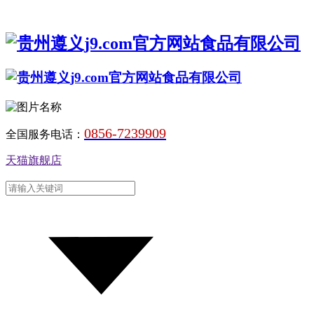
0856-7239909
全国服务电话：
天猫旗舰店