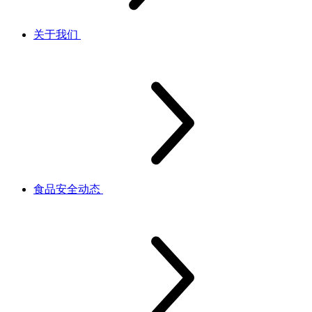
关于我们
食品安全动态