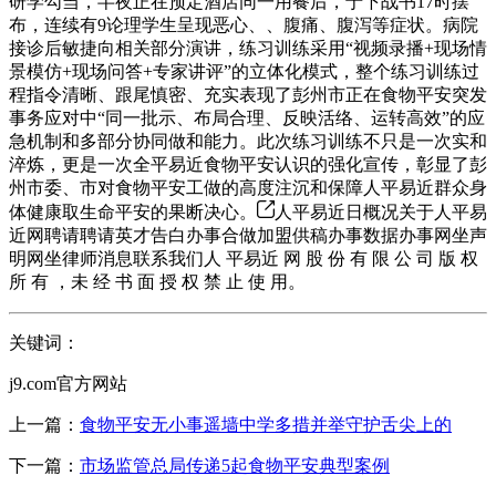
研学勾当，半夜正在预定酒店同一用餐后，于下战书17时摆
布，连续有9论理学生呈现恶心、、腹痛、腹泻等症状。病院
接诊后敏捷向相关部分演讲，练习训练采用“视频录播+现场情
景模仿+现场问答+专家讲评”的立体化模式，整个练习训练过
程指令清晰、跟尾慎密、充实表现了彭州市正在食物平安突发
事务应对中“同一批示、布局合理、反映活络、运转高效”的应
急机制和多部分协同做和能力。此次练习训练不只是一次实和
淬炼，更是一次全平易近食物平安认识的强化宣传，彰显了彭
州市委、市对食物平安工做的高度注沉和保障人平易近群众身
体健康取生命平安的果断决心。
人平易近日概况关于人平易
近网聘请聘请英才告白办事合做加盟供稿办事数据办事网坐声
明网坐律师消息联系我们人 平易近 网 股 份 有 限 公 司 版 权
所 有 ，未 经 书 面 授 权 禁 止 使 用。
关键词：
j9.com官方网站
上一篇：
食物平安无小事遥墙中学多措并举守护舌尖上的
下一篇：
市场监管总局传递5起食物平安典型案例