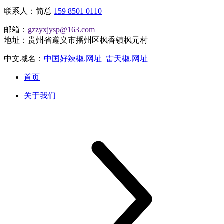
联系人：简总
159 8501 0110
邮箱：
gzzyxjysp@163.com
地址：贵州省遵义市播州区枫香镇枫元村
中文域名：
中国好辣椒.网址
雷天椒.网址
首页
关于我们