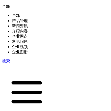
全部
全部
产品管理
新闻资讯
介绍内容
企业网点
常见问题
企业视频
企业图册
搜索