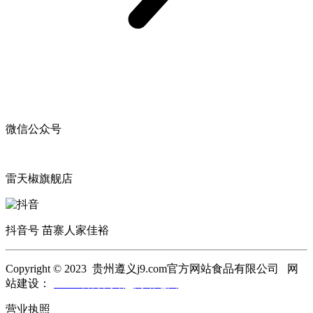
微信公众号
雷天椒旗舰店
抖音号 苗寨人家佳裕
Copyright © 2023 贵州遵义j9.com官方网站食品有限公司 网
站建设：
j9.com官方网站
网站地图
营业执照