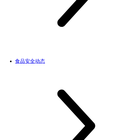
食品安全动态