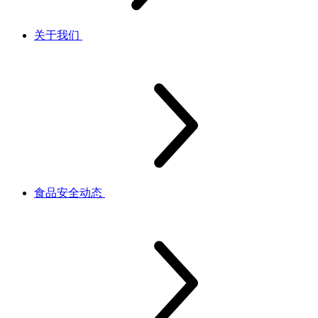
关于我们
食品安全动态