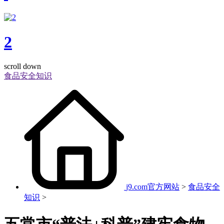
2
scroll down
食品安全知识
j9.com官方网站
>
食品安全
知识
>