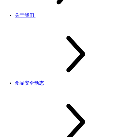
关于我们
食品安全动态