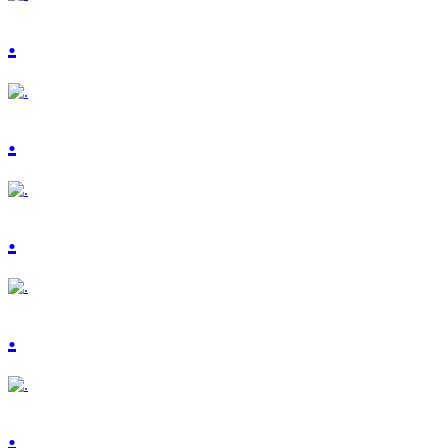
.
.
.
.
.