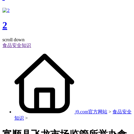
2
scroll down
食品安全知识
j9.com官方网站
>
食品安全
知识
>