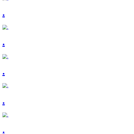
.
.
.
.
.