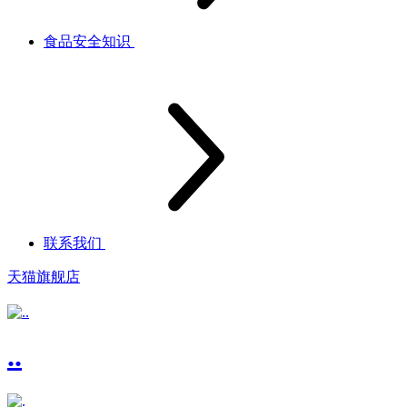
食品安全知识
联系我们
天猫旗舰店
..