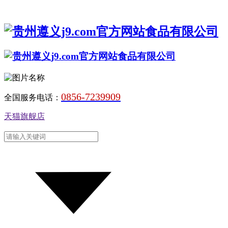
0856-7239909
全国服务电话：
天猫旗舰店