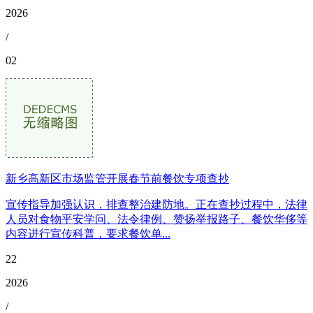
2026
/
02
新乡高新区市场监管开展春节前餐饮专项查抄
宣传指导加强认识，排查整治建防地。正在查抄过程中，法律
人员对食物平安学问、法令律例、赞扬举报路子、餐饮华侈等
内容进行宣传科普，要求餐饮单...
22
2026
/