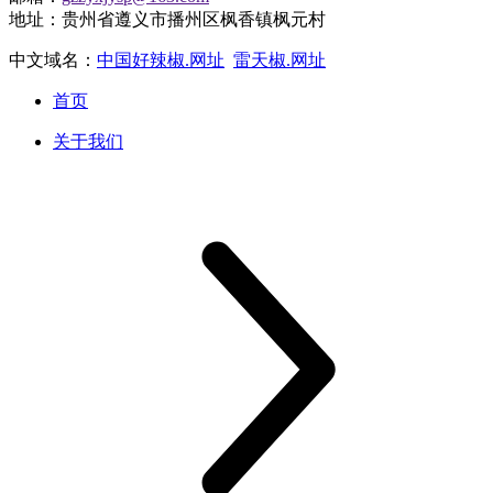
地址：贵州省遵义市播州区枫香镇枫元村
中文域名：
中国好辣椒.网址
雷天椒.网址
首页
关于我们