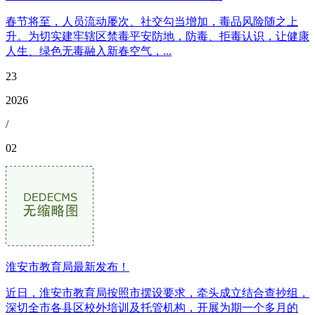
春节将至，人员流动屡次、社交勾当增加，毒品风险随之上
升。为切实建牢辖区禁毒平安防地，防毒、拒毒认识，让健康
人生、绿色无毒融入新春空气，...
23
2026
/
02
淮安市教育局最新发布！
近日，淮安市教育局按照市摆设要求，牵头成立结合查抄组，
深切全市各县区校外培训及托管机构，开展为期一个多月的