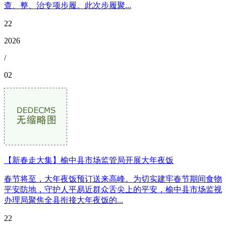
查、整、治专项步履。此次步履聚...
22
2026
/
02
【新春走大集】榆中县市场监管局开展大年夜饭
春节将至，大年夜饭预订送来高峰。为切实建牢春节期间食物
平安防地，守护人平易近群众舌尖上的平安，榆中县市场监视
办理局聚焦全县衔接大年夜饭的...
22