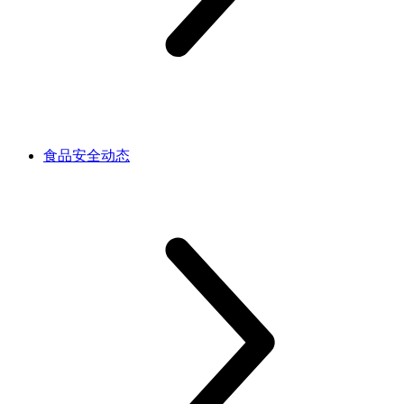
食品安全动态