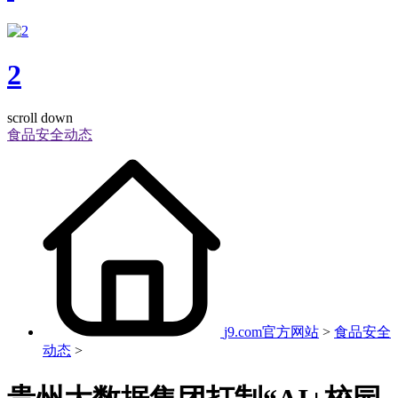
2
scroll down
食品安全动态
j9.com官方网站
>
食品安全
动态
>