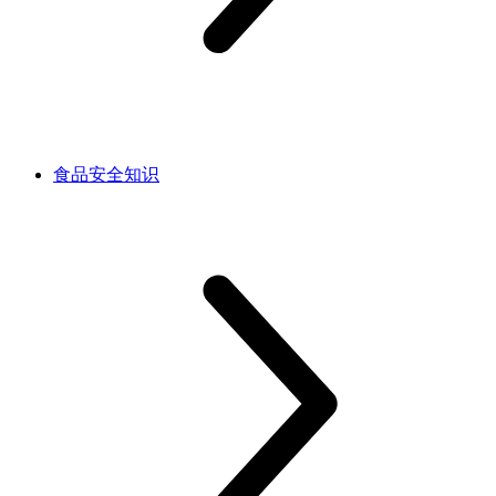
食品安全知识