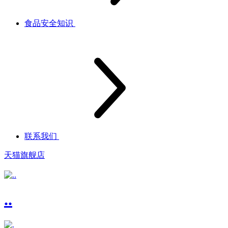
食品安全知识
联系我们
天猫旗舰店
..