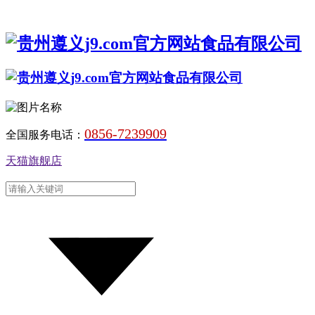
0856-7239909
全国服务电话：
天猫旗舰店