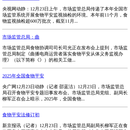
央视网动静：12月23日上午，市场监管总局传递了本年全国市
场监管系统开展食物平安监视抽检的环境。本年前11个月，食
物监视抽检超600万批次，截至11月...
市场监管总局：曲
市场监管总局食物协调司司长司光正在发布会上提到，市场监
管总局制定《曲播电商运营者落实食物平安从体义务监视办
理》（以下简称《》）的相关工做...
2025年全国食物平安
央广网12月23日动静（记者 邵蓝洁）12月23日，市场监管总
局召开食物平安专题旧事发布会。市场监管总局党组、副局长
柳军正在会上暗示，2025年，全国食物...
食物平安法修订初
新京报讯（记者）12月23日，市场监管总局副局长柳军正在食