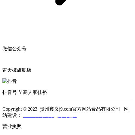
微信公众号
雷天椒旗舰店
抖音号 苗寨人家佳裕
Copyright © 2023 贵州遵义j9.com官方网站食品有限公司 网
站建设：
j9.com官方网站
网站地图
营业执照