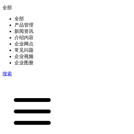
全部
全部
产品管理
新闻资讯
介绍内容
企业网点
常见问题
企业视频
企业图册
搜索