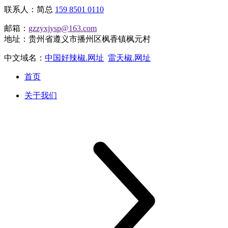
联系人：简总
159 8501 0110
邮箱：
gzzyxjysp@163.com
地址：贵州省遵义市播州区枫香镇枫元村
中文域名：
中国好辣椒.网址
雷天椒.网址
首页
关于我们