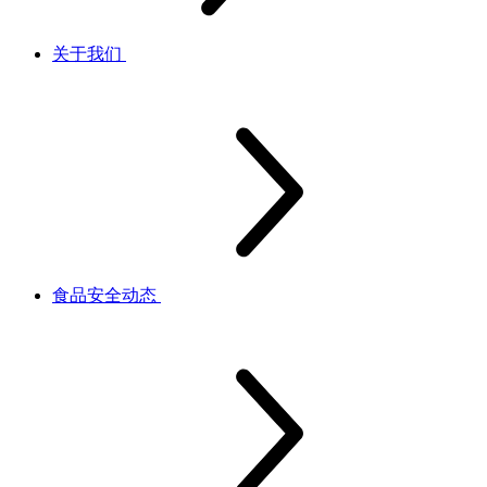
关于我们
食品安全动态