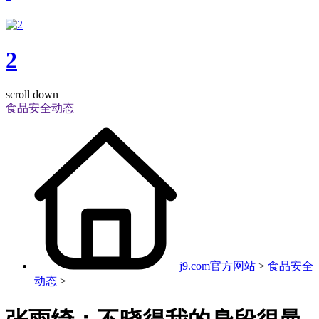
2
scroll down
食品安全动态
j9.com官方网站
>
食品安全
动态
>