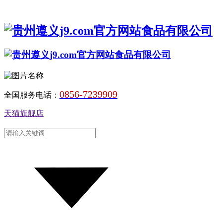
0856-7239909
全国服务电话：
天猫旗舰店