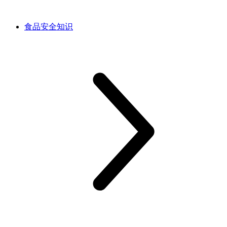
食品安全知识