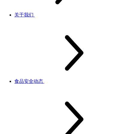
关于我们
食品安全动态