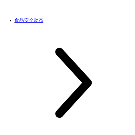
食品安全动态