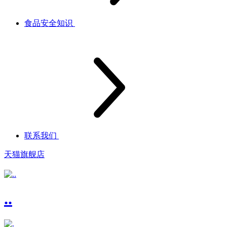
食品安全知识
联系我们
天猫旗舰店
..