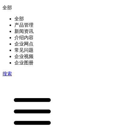
全部
全部
产品管理
新闻资讯
介绍内容
企业网点
常见问题
企业视频
企业图册
搜索