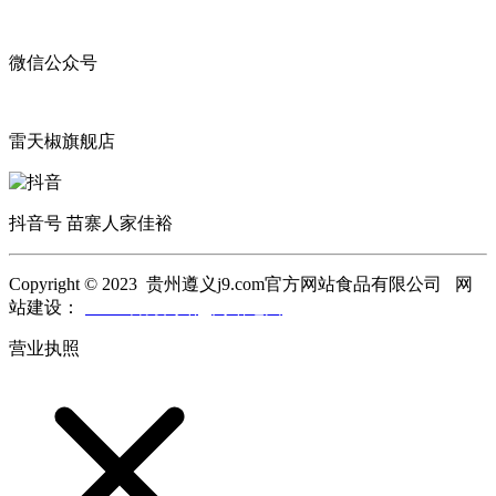
微信公众号
雷天椒旗舰店
抖音号 苗寨人家佳裕
Copyright © 2023 贵州遵义j9.com官方网站食品有限公司 网
站建设：
j9.com官方网站
网站地图
营业执照