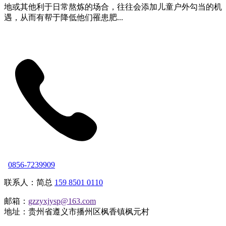
地或其他利于日常熬炼的场合，往往会添加儿童户外勾当的机
遇，从而有帮于降低他们罹患肥...
0856-7239909
联系人：简总
159 8501 0110
邮箱：
gzzyxjysp@163.com
地址：贵州省遵义市播州区枫香镇枫元村