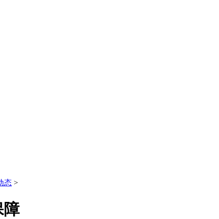
动态
>
保障