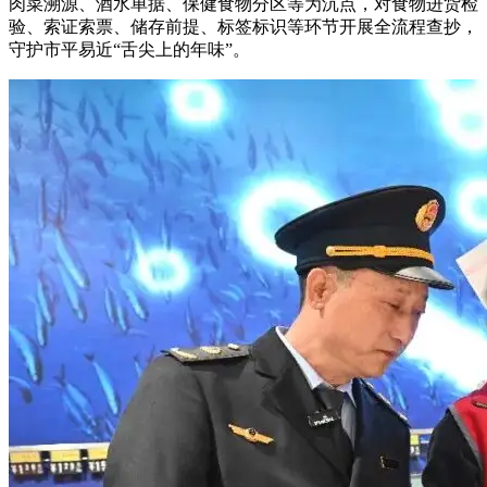
肉菜溯源、酒水单据、保健食物分区等为沉点，对食物进货检
验、索证索票、储存前提、标签标识等环节开展全流程查抄，
守护市平易近“舌尖上的年味”。