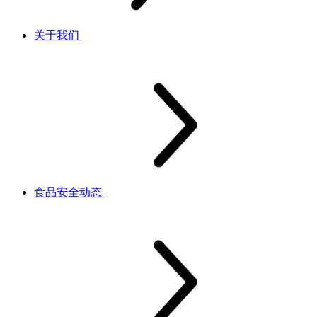
关于我们
食品安全动态