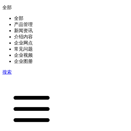
全部
全部
产品管理
新闻资讯
介绍内容
企业网点
常见问题
企业视频
企业图册
搜索