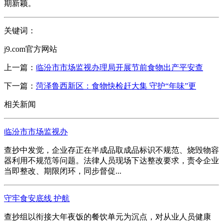
期新颖。
关键词：
j9.com官方网站
上一篇：
临汾市市场监视办理局开展节前食物出产平安查
下一篇：
菏泽鲁西新区：食物快检赶大集 守护“年味”更
相关新闻
临汾市市场监视办
查抄中发觉，企业存正在半成品取成品标识不规范、烧毁物容
器利用不规范等问题。法律人员现场下达整改要求，责令企业
当即整改、期限闭环，同步督促...
守牢食安底线 护航
查抄组以衔接大年夜饭的餐饮单元为沉点，对从业人员健康