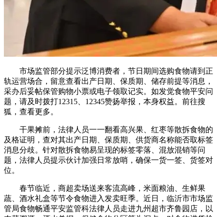
市场监管部分提示泛博消费者，节日期间选购食物请到正
轨运营场合，留意查看出产日期、保质期、储存前提等消息，
采办后妥帖保管购物小票或电子领取记实。如发觉食物平安问
题，请及时拨打12315、12345赞扬举报，本身权益。前往搜
狐，查看更多。
干果摊前，法律人员一一翻看高兴果、红枣等散拆食物的
及格证明，查对其出产日期、保质期、供货商名称能否取标签
消息分歧。针对散拆食物易呈现的标签零落、混放混销等问
题，法律人员提示伙计加强日常放哨，确保一货一签、货签对
位。
春节临近，商超卖场送来客流高峰，米面粮油、生鲜果
蔬、酒水礼盒等节令食物进入发卖旺季。近日，临沂市市场监
管局食物畅通平安监管科法律人员走进九州超市齐鲁园店，以