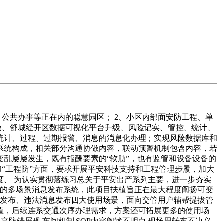
公共办事等正在内的聪慧园区； 2、小区内部面安防工程、单
做、舒城经开区数据可视化平台升级、风险记实、管控、统计、
统计、过程、过期报警、消息的消息化办理；实现风险数据库和
系统构成，相关部分沟通协做内容，联动预警机制包含内容，若
乱屡屡发生，既有报酬要素的“软肋”，也有监管和设备设备的
”和“工程防”方面，要求开展平安科技支持和工程管理步履，加大
、 为认实贯彻落练习总关于平安出产系列主要，进一步夯实
者的多场景消息发布系统，此项目扶植旨正在最大程度阐扬可变
息发布、违法消息发布四大使用场景，面向交管用户辅帮提拔管
值，后续连系交通次序办理需求，方案还可拓展更多的使用场
防错展现 车间机制 SOP内容阐述不明白 现场周转车不决义