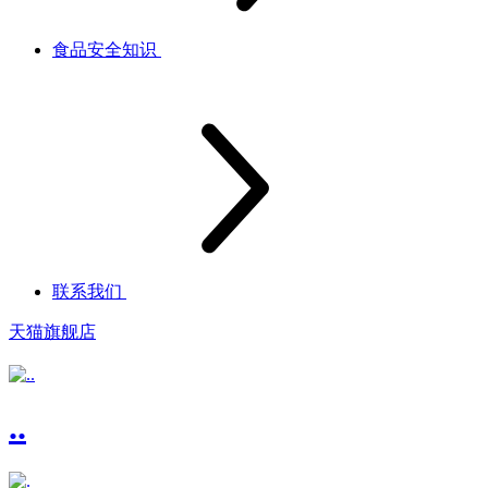
食品安全知识
联系我们
天猫旗舰店
..