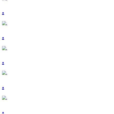
.
.
.
.
.