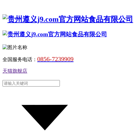
0856-7239909
全国服务电话：
天猫旗舰店