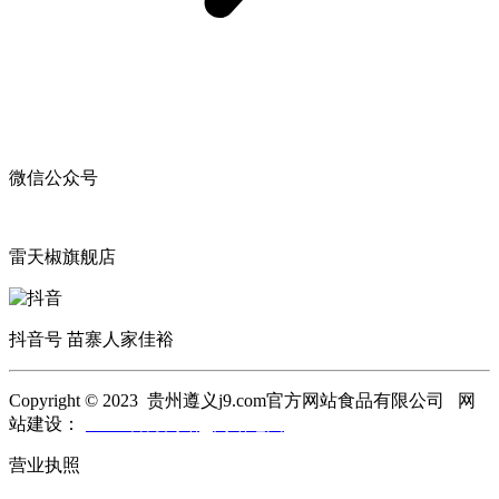
微信公众号
雷天椒旗舰店
抖音号 苗寨人家佳裕
Copyright © 2023 贵州遵义j9.com官方网站食品有限公司 网
站建设：
j9.com官方网站
网站地图
营业执照