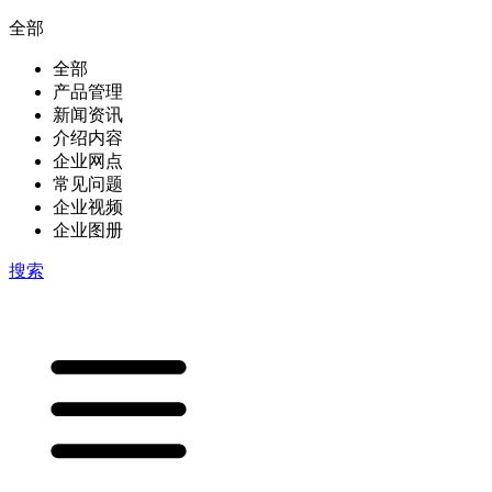
全部
全部
产品管理
新闻资讯
介绍内容
企业网点
常见问题
企业视频
企业图册
搜索