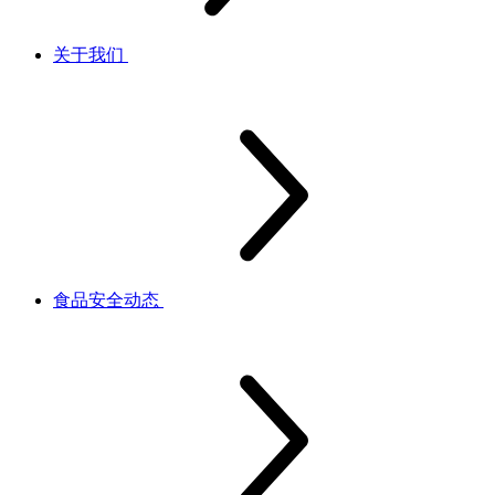
关于我们
食品安全动态