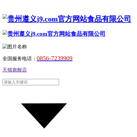
0856-7239909
全国服务电话：
天猫旗舰店