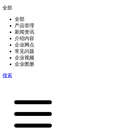
全部
全部
产品管理
新闻资讯
介绍内容
企业网点
常见问题
企业视频
企业图册
搜索