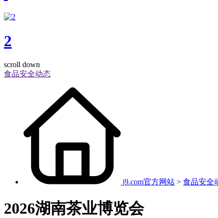
2
scroll down
食品安全动态
j9.com官方网站
>
食品安全
2026湖南茶业博览会