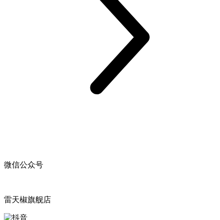
微信公众号
雷天椒旗舰店