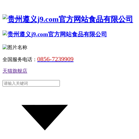
0856-7239909
全国服务电话：
天猫旗舰店