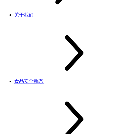
关于我们
食品安全动态