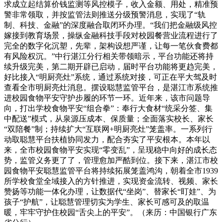
求成立起结算价钱监测等风控模子，收入金额、用处，精准预
警非常领取，并按监管法则推送分级预警消息，实现了“轨
制、科技、金融”的深度融合取闭环办理。“我们把金融级风控
嫁接到教育场景，操纵金融科技手段对校园餐营业流程进行了
完全的数字化沉塑，先辈，架构设想严谨，让每一笔伙食费都
有风险权沉。”中行湛江分行相关带领暗示，平台功能还将持
续升级完美，第二期开辟已启动，届时平台功能将更趋完美，
好比接入“明厨亮灶”系统，通过系统对接，可正在平大驾及时
查看全市明厨亮灶消息。摆设聪慧监管平台，是湛江市系统推
进校园食物平安守护步履的环节一环。近年来，该市问题导
向，打出学校食物平安“组合拳”：奉行大食材“统采分签、集
中配送”模式，从泉源压成本、保质量；全面落实校长、家长
“双陪餐”制；持续扩大“互联网+明厨亮灶”笼盖率。一系列行
动取聪慧平台扶植协同发力，配合夯实了平安根本。本年以
来，全市校园食物平安实现“零变乱”，呈现稳中向好的成长态
势，监管义务更了了，管理愈加严酷到位。接下来，湛江市校
园食物平安聪慧监管平台将持续拓展笼盖鸿沟，朝着全市1939
所学校食堂全域接入的方针推进，实现资金流转、视频、家长
赞扬等功能一体化办理，让数据代“坐岗”、替家长“盯娃”、为
孩子“护航”，让聪慧管理切实为学生、家长可感可及的取温
暖，牢牢守护住校园“舌尖上的平安”。（来历：中国银行广东