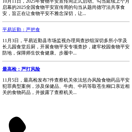
10月11日，2025年食物平安宣传周正式启动。勾当延续上个月
启幕的2025全国食物平安宣传周的勾当从题尚德守法共享食
安，旨正在让食物平安不雅念深切，让...
平易近勤：严把食
11月3日，平易近勤县市场监视办理局查抄组深切多所小学及
长儿园食堂后厨，开展食物平安专项查抄，建牢校园食物平安
防地，保障师生饮食健康。步履中...
最高检：严打风险
11月5日，最高检发布7件查察机关依法惩办风险食物药品平安
犯罪典型案例，涉及保健品、牛肉、中药等取苍生糊口亲近相
关的食物药品，并披露了查察机关...