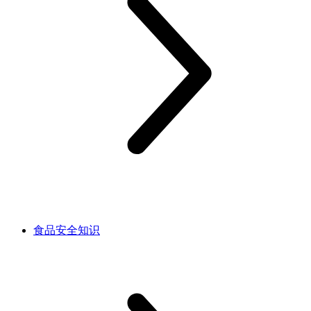
食品安全知识