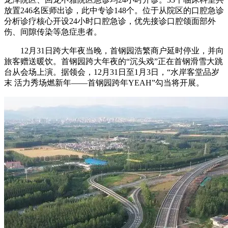
放置246名医师出诊，此中专诊148个。位于从院区的口腔急诊
分析诊疗核心开设24小时口腔急诊，优先接诊口腔颌面部外
伤、间隙传染等急症患者。
12月31日跨大年夜当晚，首钢园浩繁商户延时停业，并向
旅客赠送暖饮。首钢园跨大年夜的“沉头戏”正在首钢滑雪大跳
台从会场上演。据领会，12月31日至1月3日，“水岸客堂品岁
末 活力秀场燃新年——首钢园跨年YEAH”勾当将开展。