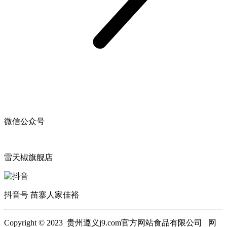
微信公众号
雷天椒旗舰店
抖音号 苗寨人家佳裕
Copyright © 2023 贵州遵义j9.com官方网站食品有限公司 网