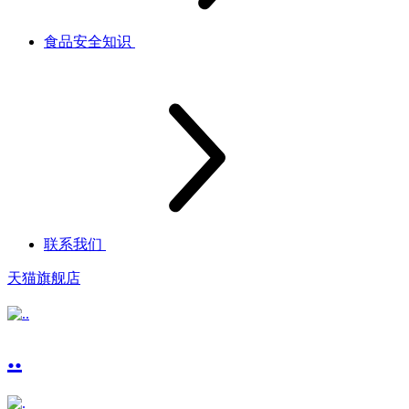
食品安全知识
联系我们
天猫旗舰店
..