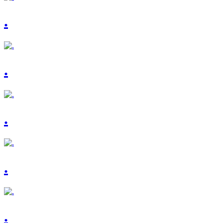
.
.
.
.
.