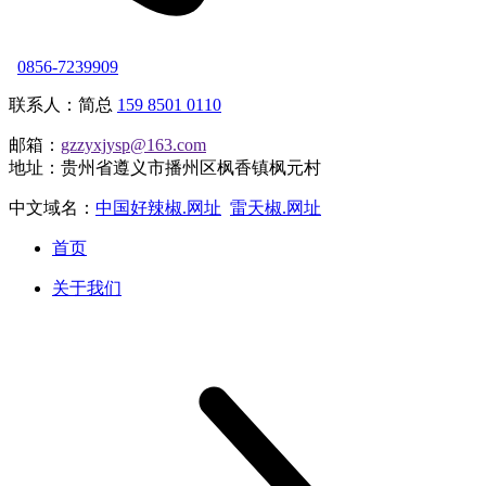
0856-7239909
联系人：简总
159 8501 0110
邮箱：
gzzyxjysp@163.com
地址：贵州省遵义市播州区枫香镇枫元村
中文域名：
中国好辣椒.网址
雷天椒.网址
首页
关于我们