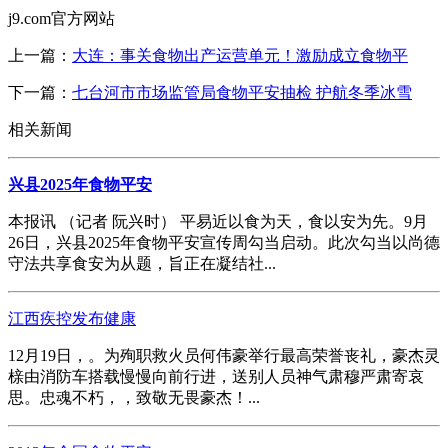
j9.com官方网站
上一篇：
大连：事关食物出产运营单元！激励成立食物平
下一篇：
七台河市市场监管局食物平安抽检 护航冬季冰雪
相关新闻
兴县2025年食物平安
本报讯 （记者 阮兴时） 平易近以食为天，食以安为先。9月
26日，兴县2025年食物平安宣传周勾当启动。此次勾当以尚德
守法共享食安为从题，旨正在凝结社...
江西疾控发布健康
12月19日，。为殉职救火员何伟豪举行最高荣誉丧礼，豪杰灵
榇由消防车搭载慢慢向前行进，送别人员神气肃穆严肃寄哀
思。忠魂不朽，，致敬无畏豪杰！...