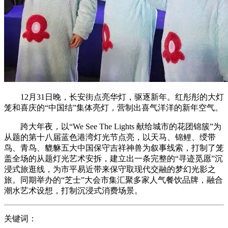
12月31日晚，长安街点亮华灯，驱逐新年。红彤彤的大灯
笼和喜庆的“中国结”集体亮灯，营制出喜气洋洋的新年空气。
跨大年夜，以“We See The Lights 献给城市的花团锦簇”为
从题的第十八届蓝色港湾灯光节点亮，以天马、锦鲤、绶带
鸟、青鸟、貔貅五大中国保守吉祥神兽为叙事线索，打制了笼
盖全场的从题灯光艺术安拆，建立出一条完整的“寻迹觅愿”沉
浸式旅逛线，为市平易近带来保守取现代交融的梦幻光影之
旅。同期举办的“芝士”大会市集汇聚多家人气餐饮品牌，融合
潮水艺术设想，打制沉浸式消费场景。
关键词：