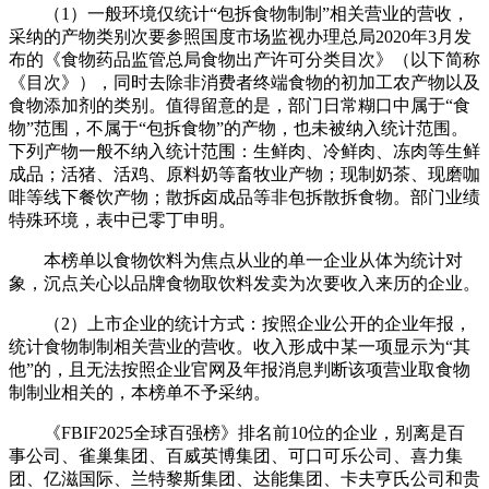
（1）一般环境仅统计“包拆食物制制”相关营业的营收，
采纳的产物类别次要参照国度市场监视办理总局2020年3月发
布的《食物药品监管总局食物出产许可分类目次》（以下简称
《目次》），同时去除非消费者终端食物的初加工农产物以及
食物添加剂的类别。值得留意的是，部门日常糊口中属于“食
物”范围，不属于“包拆食物”的产物，也未被纳入统计范围。
下列产物一般不纳入统计范围：生鲜肉、冷鲜肉、冻肉等生鲜
成品；活猪、活鸡、原料奶等畜牧业产物；现制奶茶、现磨咖
啡等线下餐饮产物；散拆卤成品等非包拆散拆食物。部门业绩
特殊环境，表中已零丁申明。
本榜单以食物饮料为焦点从业的单一企业从体为统计对
象，沉点关心以品牌食物取饮料发卖为次要收入来历的企业。
（2）上市企业的统计方式：按照企业公开的企业年报，
统计食物制制相关营业的营收。收入形成中某一项显示为“其
他”的，且无法按照企业官网及年报消息判断该项营业取食物
制制业相关的，本榜单不予采纳。
《FBIF2025全球百强榜》排名前10位的企业，别离是百
事公司、雀巢集团、百威英博集团、可口可乐公司、喜力集
团、亿滋国际、兰特黎斯集团、达能集团、卡夫亨氏公司和贵