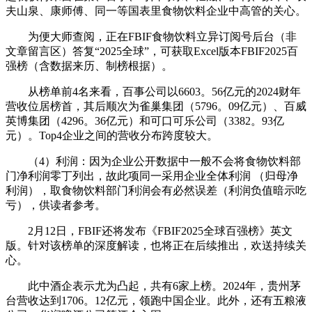
夫山泉、康师傅、同一等国表里食物饮料企业中高管的关心。
为便大师查阅，正在FBIF食物饮料立异订阅号后台（非
文章留言区）答复“2025全球”，可获取Excel版本FBIF2025百
强榜（含数据来历、制榜根据）。
从榜单前4名来看，百事公司以6603。56亿元的2024财年
营收位居榜首，其后顺次为雀巢集团（5796。09亿元）、百威
英博集团（4296。36亿元）和可口可乐公司（3382。93亿
元）。Top4企业之间的营收分布跨度较大。
（4）利润：因为企业公开数据中一般不会将食物饮料部
门净利润零丁列出，故此项同一采用企业全体利润 （归母净
利润），取食物饮料部门利润会有必然误差（利润负值暗示吃
亏），供读者参考。
2月12日，FBIF还将发布《FBIF2025全球百强榜》英文
版。针对该榜单的深度解读，也将正在后续推出，欢送持续关
心。
此中酒企表示尤为凸起，共有6家上榜。2024年，贵州茅
台营收达到1706。12亿元，领跑中国企业。此外，还有五粮液