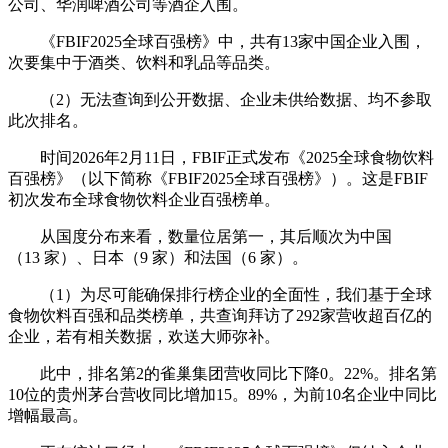
公司、华润啤酒公司等酒企入围。
《FBIF2025全球百强榜》中，共有13家中国企业入围，
次要集中于酒类、饮料和乳品等品类。
（2）无法查询到公开数据、企业未供给数据、均不参取
此次排名。
时间2026年2月11日，FBIF正式发布《2025全球食物饮料
百强榜》（以下简称《FBIF2025全球百强榜》）。这是FBIF
初次发布全球食物饮料企业百强榜单。
从国度分布来看，数量位居第一，其后顺次为中国
（13 家）、日本（9 家）和法国（6 家）。
（1）为尽可能确保排行榜企业的全面性，我们基于全球
食物饮料百强和品类榜单，共查询拜访了292家营收超百亿的
企业，若有相关数据，欢送大师弥补。
此中，排名第2的雀巢集团营收同比下降0。22%。排名第
10位的贵州茅台营收同比增加15。89%，为前10名企业中同比
增幅最高。