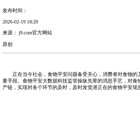
发布时间：
2026-02-19 18:20
来源： j9.com官方网站
原创
正在当今社会，食物平安问题备受关心，消费者对食物的卫
要手段。食物平安大数据科技监管操纵先辈的消息手艺，对食
产链，实现对各个环节的及时，及时发觉潜正在的食物平安现