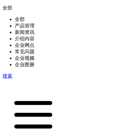
全部
全部
产品管理
新闻资讯
介绍内容
企业网点
常见问题
企业视频
企业图册
搜索