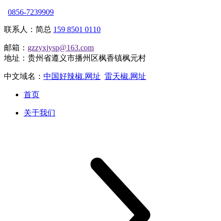
0856-7239909
联系人：简总
159 8501 0110
邮箱：
gzzyxjysp@163.com
地址：贵州省遵义市播州区枫香镇枫元村
中文域名：
中国好辣椒.网址
雷天椒.网址
首页
关于我们