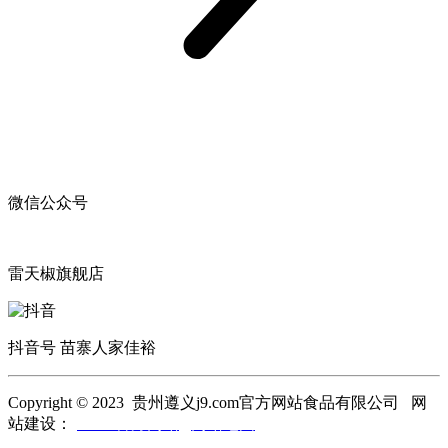
微信公众号
雷天椒旗舰店
抖音号 苗寨人家佳裕
Copyright © 2023 贵州遵义j9.com官方网站食品有限公司 网
站建设：
j9.com官方网站
网站地图