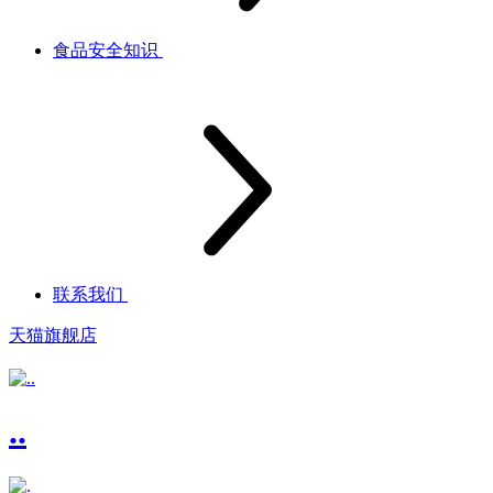
食品安全知识
联系我们
天猫旗舰店
..