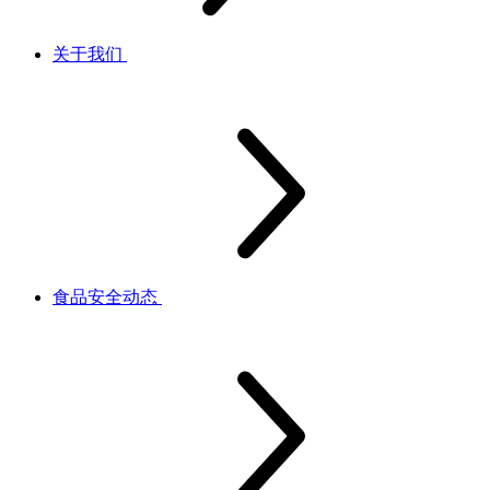
关于我们
食品安全动态