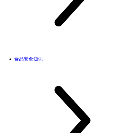
食品安全知识