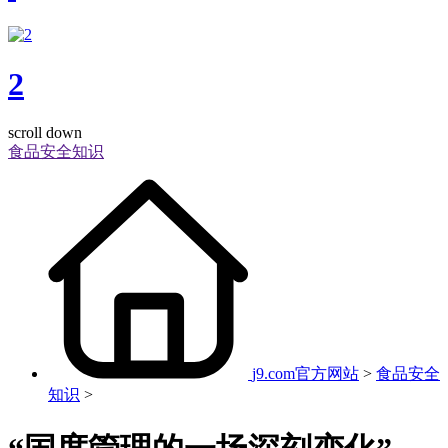
2
scroll down
食品安全知识
j9.com官方网站
>
食品安全
知识
>