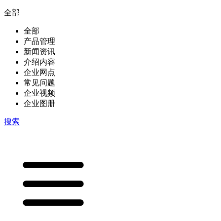
全部
全部
产品管理
新闻资讯
介绍内容
企业网点
常见问题
企业视频
企业图册
搜索