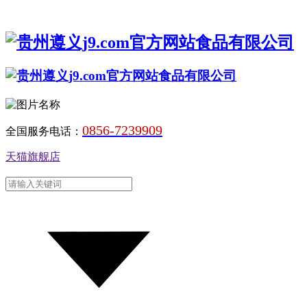
0856-7239909
全国服务电话：
天猫旗舰店