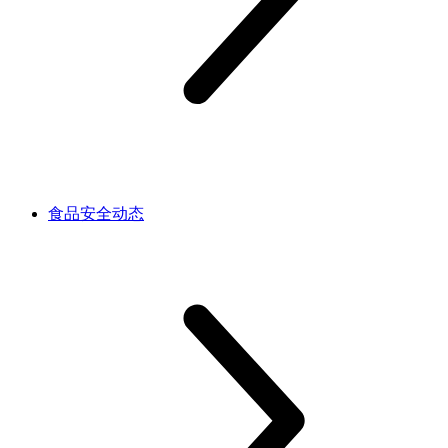
食品安全动态