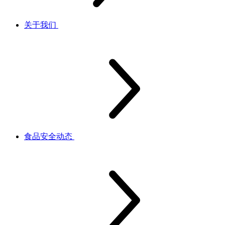
关于我们
食品安全动态