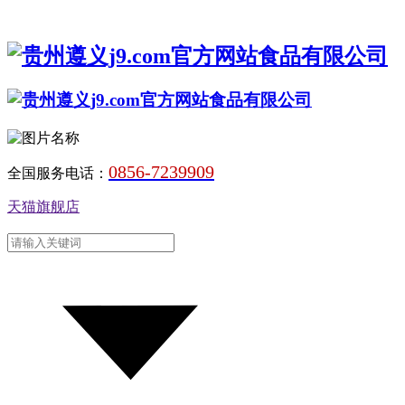
0856-7239909
全国服务电话：
天猫旗舰店