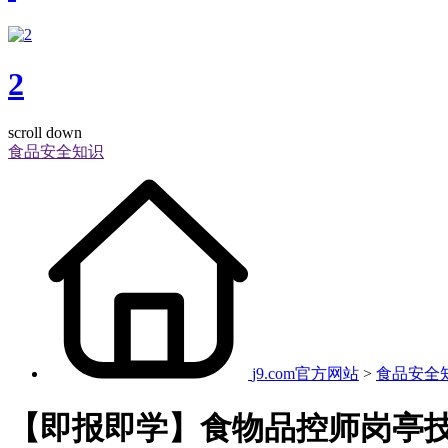
2
scroll down
食品安全知识
j9.com官方网站
>
食品安全
【即报即学】食物品控师岗亭