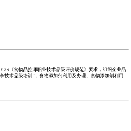
0012S《食物品控师职业技术品级评价规范》要求，组织企业品
亭技术品级培训”，食物添加剂利用及办理、食物添加剂利用