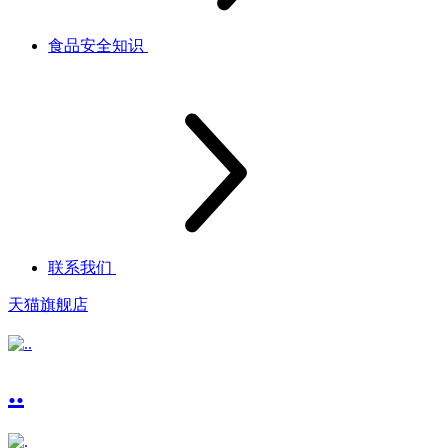
食品安全知识
联系我们
天猫旗舰店
..