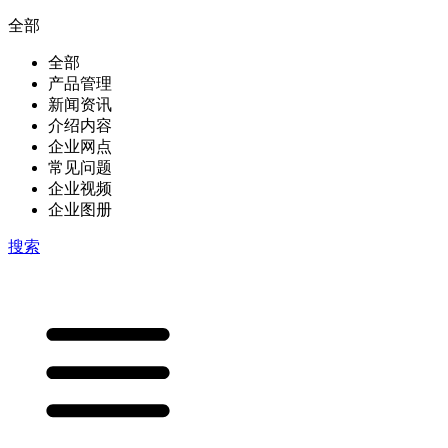
全部
全部
产品管理
新闻资讯
介绍内容
企业网点
常见问题
企业视频
企业图册
搜索