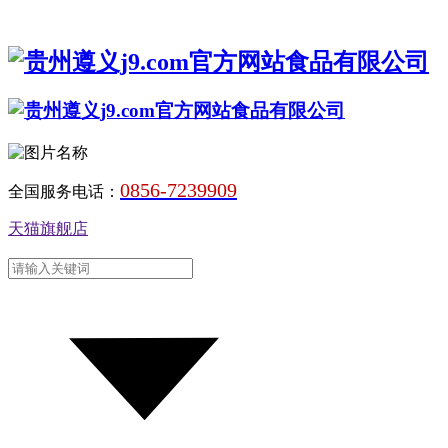
0856-7239909
全国服务电话：
天猫旗舰店