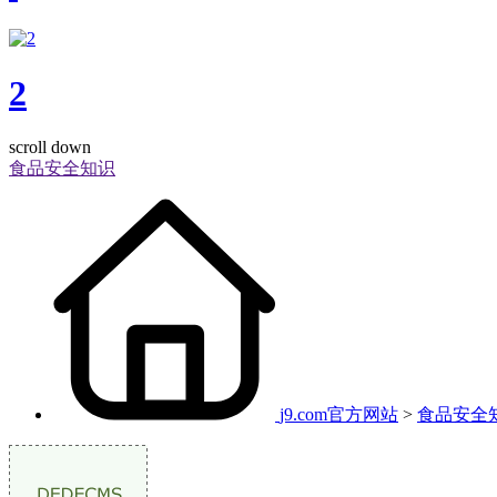
2
scroll down
食品安全知识
j9.com官方网站
>
食品安全