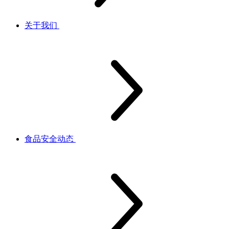
关于我们
食品安全动态