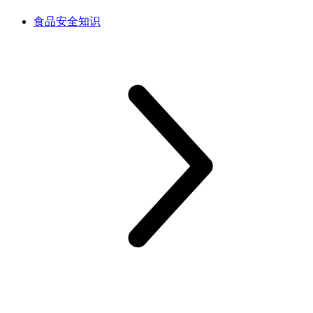
食品安全知识