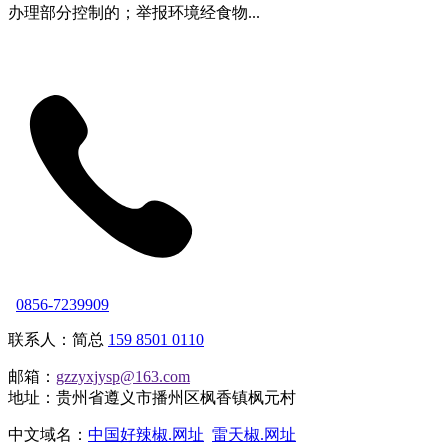
办理部分控制的；举报环境经食物...
0856-7239909
联系人：简总
159 8501 0110
邮箱：
gzzyxjysp@163.com
地址：贵州省遵义市播州区枫香镇枫元村
中文域名：
中国好辣椒.网址
雷天椒.网址