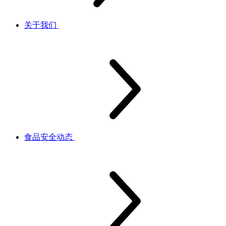
关于我们
食品安全动态