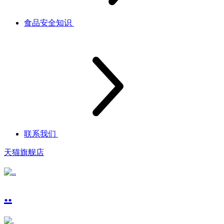
食品安全知识
联系我们
天猫旗舰店
..