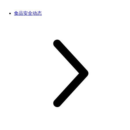
食品安全动态