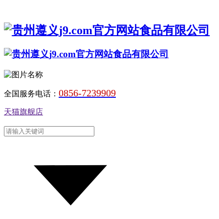
0856-7239909
全国服务电话：
天猫旗舰店