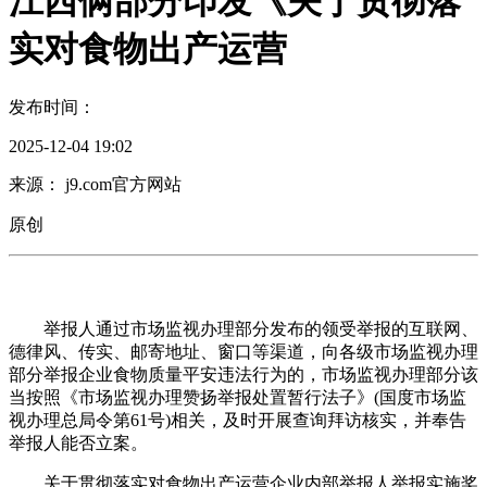
江西俩部分印发《关于贯彻落
实对食物出产运营
发布时间：
2025-12-04 19:02
来源： j9.com官方网站
原创
举报人通过市场监视办理部分发布的领受举报的互联网、
德律风、传实、邮寄地址、窗口等渠道，向各级市场监视办理
部分举报企业食物质量平安违法行为的，市场监视办理部分该
当按照《市场监视办理赞扬举报处置暂行法子》(国度市场监
视办理总局令第61号)相关，及时开展查询拜访核实，并奉告
举报人能否立案。
关于贯彻落实对食物出产运营企业内部举报人举报实施奖