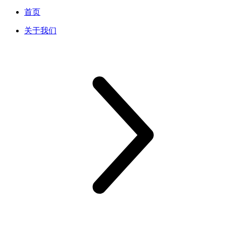
首页
关于我们