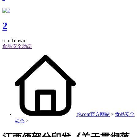
2
scroll down
食品安全动态
j9.com官方网站
>
食品安全
动态
>