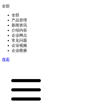
全部
全部
产品管理
新闻资讯
介绍内容
企业网点
常见问题
企业视频
企业图册
搜索