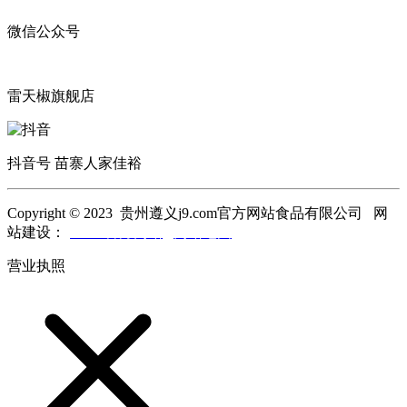
微信公众号
雷天椒旗舰店
抖音号 苗寨人家佳裕
Copyright © 2023 贵州遵义j9.com官方网站食品有限公司 网
站建设：
j9.com官方网站
网站地图
营业执照